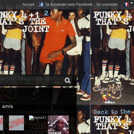
Accueil
Se connecter avec Facebook
Se connecter
 amis