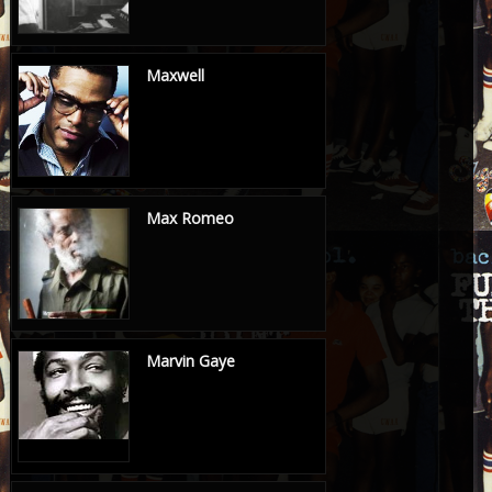
Maxwell
Max Romeo
Marvin Gaye