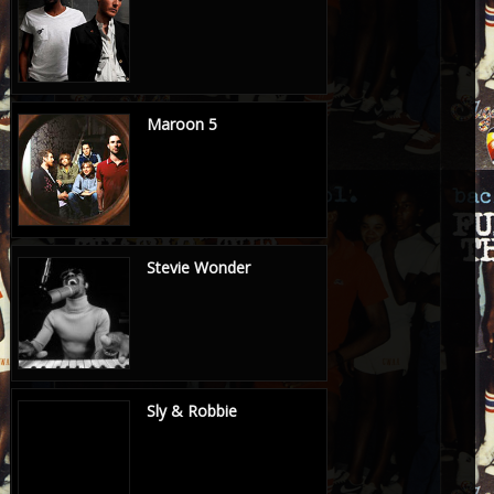
Maroon 5
Stevie Wonder
Sly & Robbie